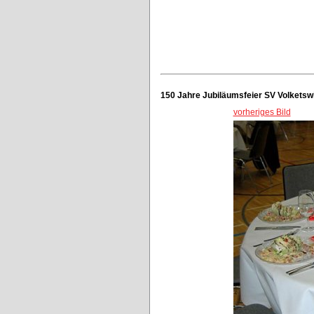
150 Jahre Jubiläumsfeier SV Volketswi
vorheriges Bild