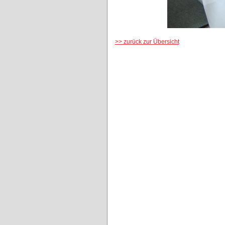
>> zurück zur Übersicht