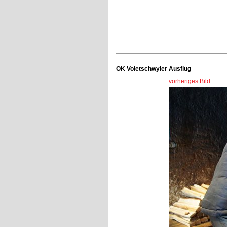
OK Voletschwyler Ausflug
vorheriges Bild