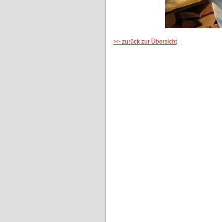
>> zurück zur Übersicht